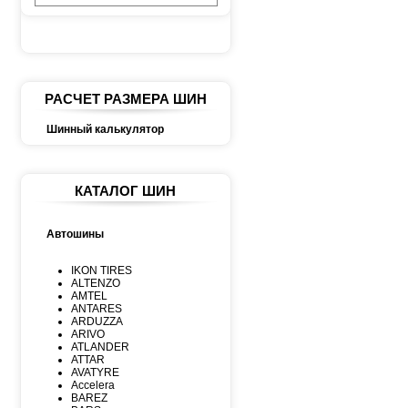
РАСЧЕТ РАЗМЕРА ШИН
Шинный калькулятор
КАТАЛОГ ШИН
Автошины
IKON TIRES
ALTENZO
AMTEL
ANTARES
ARDUZZA
ARIVO
ATLANDER
ATTAR
AVATYRE
Accelera
BAREZ