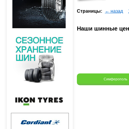
Страницы:
← назад
Наши шинные це
Симферополь