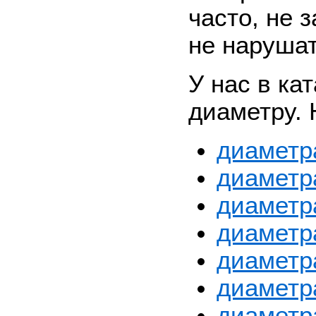
часто, не 
не нарушат
У нас в ка
диаметру.
диаметр
диаметр
диаметр
диаметр
диаметр
диаметр
диаметр