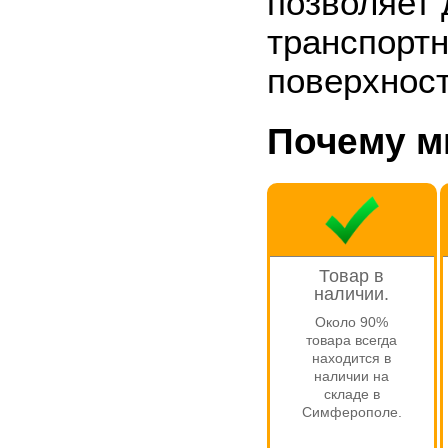
позволяет 
транспорт
поверхност
Почему 
Товар в
наличии.
Около 90%
товара всегда
находится в
наличии на
складе в
Симферополе.