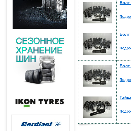
Болт 
Подро
Болт 
Подро
Болт 
Подро
Гайка
Подро