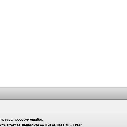
система проверки ошибок.
ь в тексте, выделите ее и нажмите Ctrl + Enter.