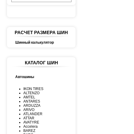
РАСЧЕТ РАЗМЕРА ШИН
Шинный калькулятор
КАТАЛОГ ШИН
Автошины
IKON TIRES
ALTENZO
AMTEL
ANTARES
ARDUZZA
ARIVO
ATLANDER
ATTAR
AVATYRE
Accelera
BAREZ