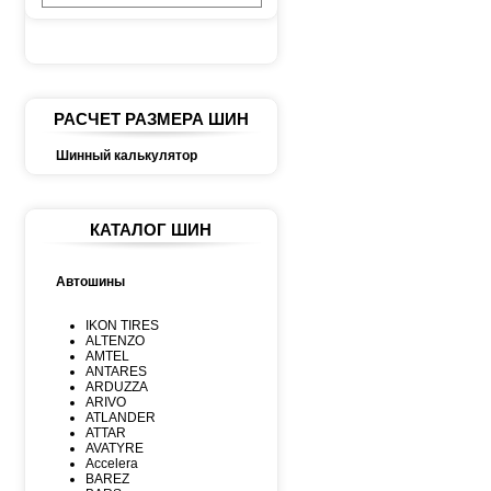
РАСЧЕТ РАЗМЕРА ШИН
Шинный калькулятор
КАТАЛОГ ШИН
Автошины
IKON TIRES
ALTENZO
AMTEL
ANTARES
ARDUZZA
ARIVO
ATLANDER
ATTAR
AVATYRE
Accelera
BAREZ