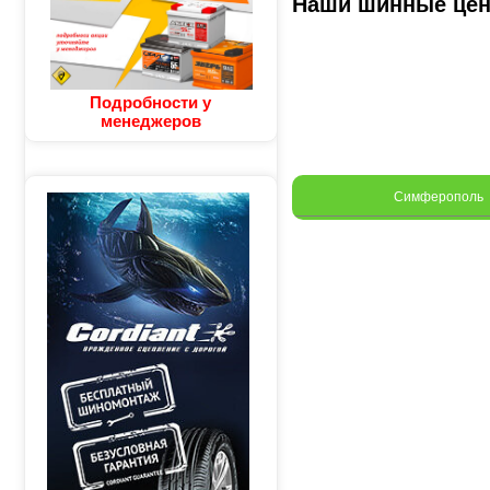
Наши шинные це
Подробности у
менеджеров
Симферополь