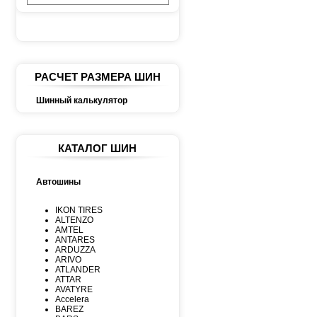
РАСЧЕТ РАЗМЕРА ШИН
Шинный калькулятор
КАТАЛОГ ШИН
Автошины
IKON TIRES
ALTENZO
AMTEL
ANTARES
ARDUZZA
ARIVO
ATLANDER
ATTAR
AVATYRE
Accelera
BAREZ