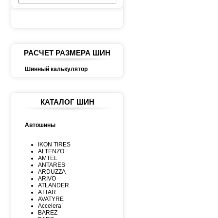
РАСЧЕТ РАЗМЕРА ШИН
Шинный калькулятор
КАТАЛОГ ШИН
Автошины
IKON TIRES
ALTENZO
AMTEL
ANTARES
ARDUZZA
ARIVO
ATLANDER
ATTAR
AVATYRE
Accelera
BAREZ