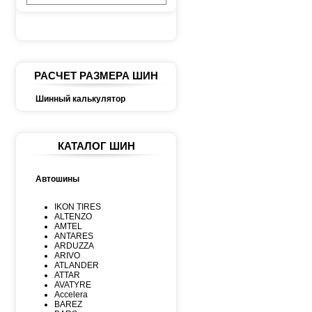
РАСЧЕТ РАЗМЕРА ШИН
Шинный калькулятор
КАТАЛОГ ШИН
Автошины
IKON TIRES
ALTENZO
AMTEL
ANTARES
ARDUZZA
ARIVO
ATLANDER
ATTAR
AVATYRE
Accelera
BAREZ