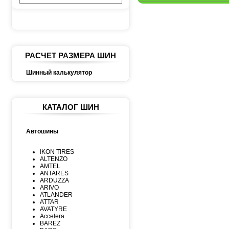
РАСЧЕТ РАЗМЕРА ШИН
Шинный калькулятор
КАТАЛОГ ШИН
Автошины
IKON TIRES
ALTENZO
AMTEL
ANTARES
ARDUZZA
ARIVO
ATLANDER
ATTAR
AVATYRE
Accelera
BAREZ