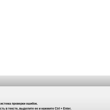
система проверки ошибок.
ь в тексте, выделите ее и нажмите Ctrl + Enter.