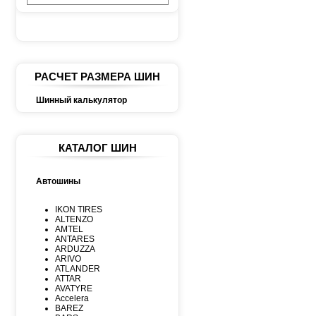
РАСЧЕТ РАЗМЕРА ШИН
Шинный калькулятор
КАТАЛОГ ШИН
Автошины
IKON TIRES
ALTENZO
AMTEL
ANTARES
ARDUZZA
ARIVO
ATLANDER
ATTAR
AVATYRE
Accelera
BAREZ