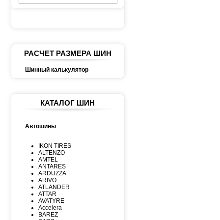
РАСЧЕТ РАЗМЕРА ШИН
Шинный калькулятор
КАТАЛОГ ШИН
Автошины
IKON TIRES
ALTENZO
AMTEL
ANTARES
ARDUZZA
ARIVO
ATLANDER
ATTAR
AVATYRE
Accelera
BAREZ