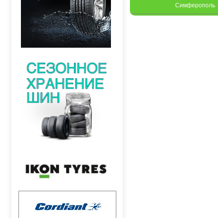
Симферополь