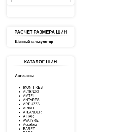
РАСЧЕТ РАЗМЕРА ШИН
Шинный калькулятор
КАТАЛОГ ШИН
Автошины
IKON TIRES
ALTENZO
AMTEL
ANTARES
ARDUZZA
ARIVO
ATLANDER
ATTAR
AVATYRE
Accelera
BAREZ