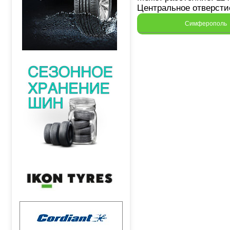
Центральное отверстие
Симферополь