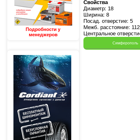
Свойства
Диаметр: 18
Ширина: 8
Посад. отверстие: 5
Межб. расстояние: 112
Подробности у
Центральное отверстие
менеджеров
Симферополь