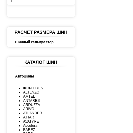
РАСЧЕТ РАЗМЕРА ШИН
Шинный калькулятор
КАТАЛОГ ШИН
Автошины
IKON TIRES
ALTENZO
AMTEL
ANTARES
ARDUZZA
ARIVO
ATLANDER
ATTAR
AVATYRE
Accelera
BAREZ