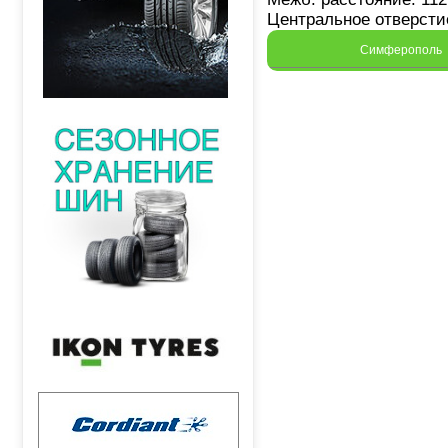
Центральное отверстие
Симферополь