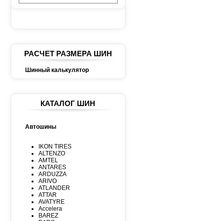
РАСЧЕТ РАЗМЕРА ШИН
Шинный калькулятор
КАТАЛОГ ШИН
Автошины
IKON TIRES
ALTENZO
AMTEL
ANTARES
ARDUZZA
ARIVO
ATLANDER
ATTAR
AVATYRE
Accelera
BAREZ