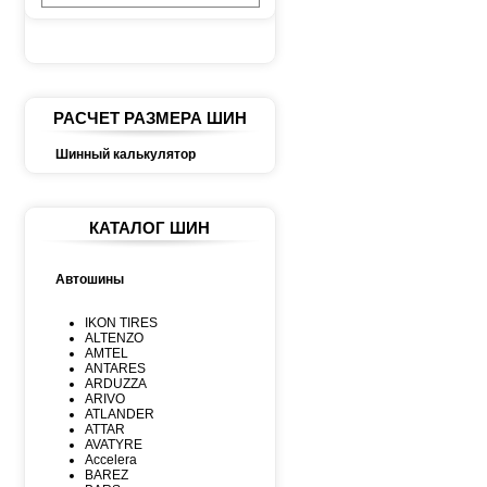
РАСЧЕТ РАЗМЕРА ШИН
Шинный калькулятор
КАТАЛОГ ШИН
Автошины
IKON TIRES
ALTENZO
AMTEL
ANTARES
ARDUZZA
ARIVO
ATLANDER
ATTAR
AVATYRE
Accelera
BAREZ