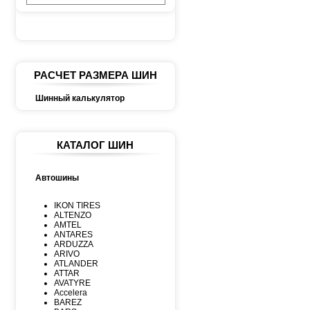
РАСЧЕТ РАЗМЕРА ШИН
Шинный калькулятор
КАТАЛОГ ШИН
Автошины
IKON TIRES
ALTENZO
AMTEL
ANTARES
ARDUZZA
ARIVO
ATLANDER
ATTAR
AVATYRE
Accelera
BAREZ