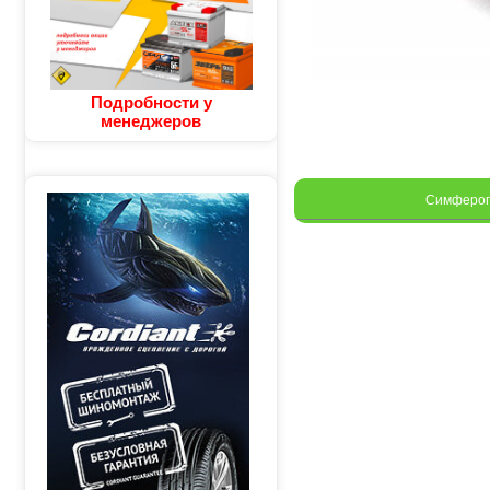
Подробности у
менеджеров
Симферо