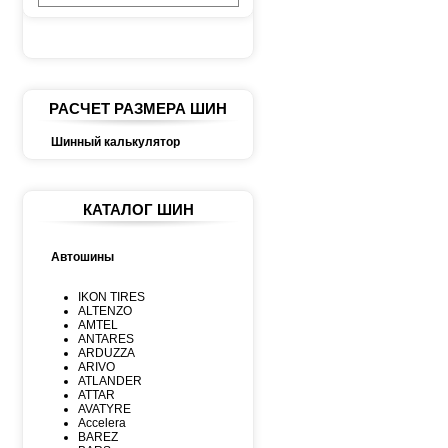
РАСЧЕТ РАЗМЕРА ШИН
Шинный калькулятор
КАТАЛОГ ШИН
Автошины
IKON TIRES
ALTENZO
AMTEL
ANTARES
ARDUZZA
ARIVO
ATLANDER
ATTAR
AVATYRE
Accelera
BAREZ