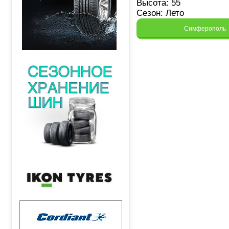
Высота: 55
Сезон: Лето
Симферополь