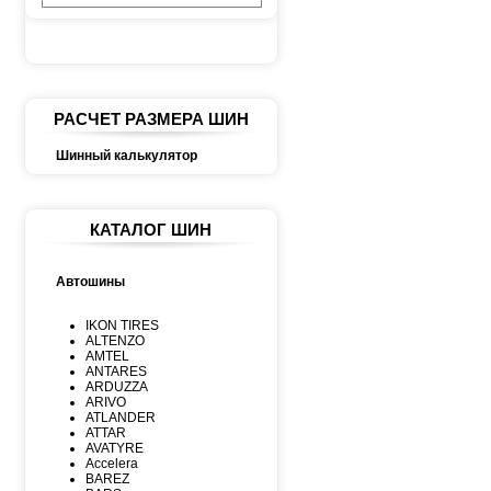
РАСЧЕТ РАЗМЕРА ШИН
Шинный калькулятор
КАТАЛОГ ШИН
Автошины
IKON TIRES
ALTENZO
AMTEL
ANTARES
ARDUZZA
ARIVO
ATLANDER
ATTAR
AVATYRE
Accelera
BAREZ