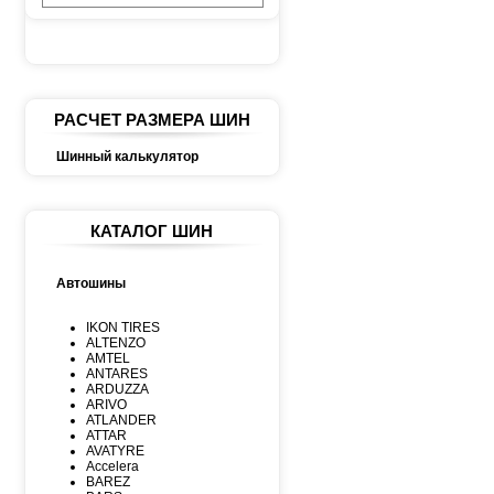
РАСЧЕТ РАЗМЕРА ШИН
Шинный калькулятор
КАТАЛОГ ШИН
Автошины
IKON TIRES
ALTENZO
AMTEL
ANTARES
ARDUZZA
ARIVO
ATLANDER
ATTAR
AVATYRE
Accelera
BAREZ